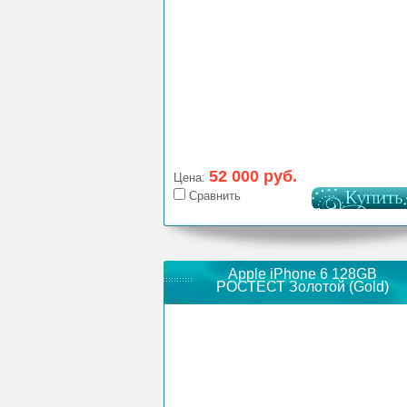
52 000 руб.
Цена:
Сравнить
Apple iPhone 6 128GB
РОСТЕСТ Золотой (Gold)