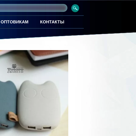
ОПТОВИКАМ
КОНТАКТЫ