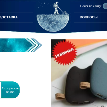
Поиск по сайту:
ДОСТАВКА
ВОПРОСЫ
Оформить
заказ