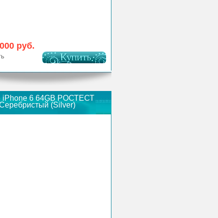
 000 руб.
ть
e iPhone 6 64GB РОСТЕСТ
Серебристый (Silver)