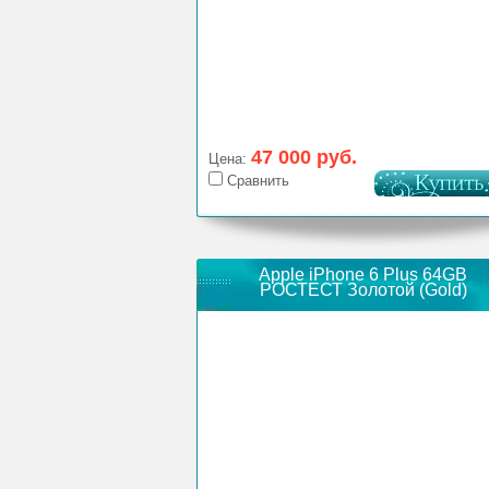
47 000 руб.
Цена:
Сравнить
Apple iPhone 6 Plus 64GB
РОСТЕСТ Золотой (Gold)