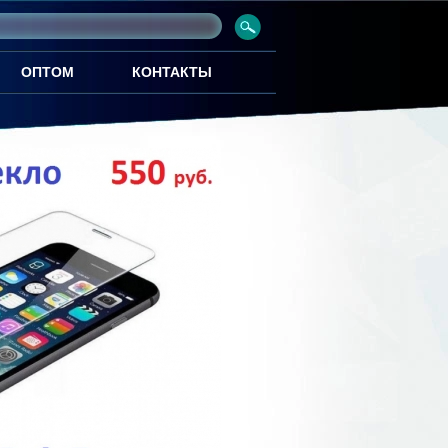
ОПТОМ
КОНТАКТЫ