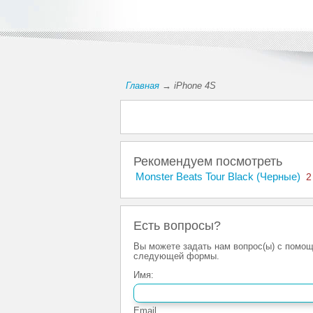
Главная
→ iPhone 4S
Рекомендуем посмотреть
Monster Beats Tour Black (Черные)
2
Есть вопросы?
Вы можете задать нам вопрос(ы) с помо
следующей формы.
Имя:
Email