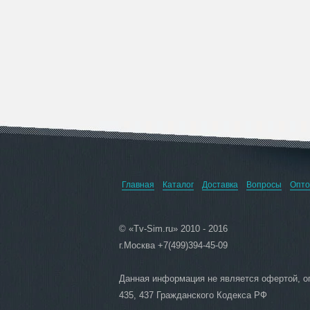
Главная
Каталог
Доставка
Вопросы
Опто
© «Tv-Sim.ru» 2010 - 2016
г.Москва +7(499)394-45-09
Данная информация не является офертой, 
435, 437 Гражданского Кодекса РФ