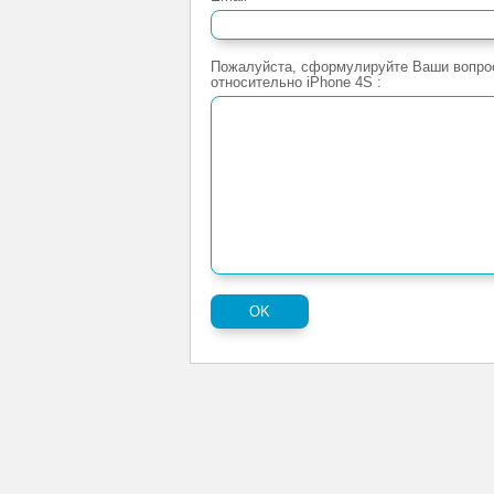
Пожалуйста, сформулируйте Ваши вопро
относительно iPhone 4S :