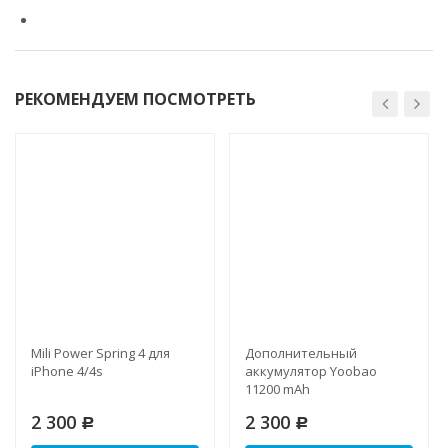
РЕКОМЕНДУЕМ ПОСМОТРЕТЬ
Mili Power Spring 4 для
Дополнительный
iPhone 4/4s
аккумулятор Yoobao
11200 mAh
2 300
2 300
Р
Р