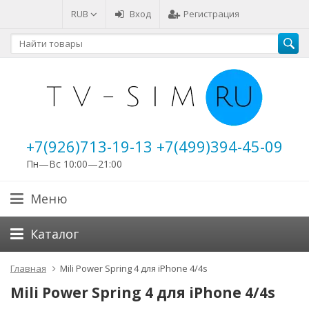
RUB
Вход
Регистрация
+7(926)713-19-13 +7(499)394-45-09
Пн—Вс 10:00—21:00
Меню
Каталог
Главная
Mili Power Spring 4 для iPhone 4/4s
Mili Power Spring 4 для iPhone 4/4s