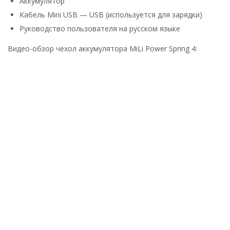
Аккумулятор
Кабель Mini USB — USB (используется для зарядки)
Руководство пользователя на русском языке
Видео-обзор чехол аккумулятора MiLi Power Spring 4: