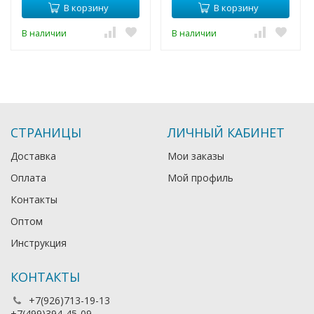
В корзину
В корзину
В наличии
В наличии
СТРАНИЦЫ
ЛИЧНЫЙ КАБИНЕТ
Доставка
Мои заказы
Оплата
Мой профиль
Контакты
Оптом
Инструкция
КОНТАКТЫ
+7(926)713-19-13
+7(499)394-45-09