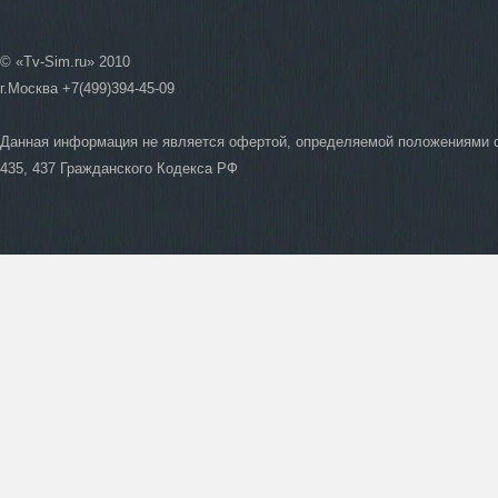
© «Tv-Sim.ru» 2010
г.Москва +7(499)394-45-09
Данная информация не является офертой, определяемой положениями 
435, 437 Гражданского Кодекса РФ