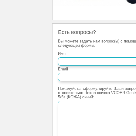
Есть вопросы?
Вы можете задать нам вопрос(ы) с помо
следующей формы.
Имя:
Email
Пожалуйста, сформулируйте Ваши вопро
относительно Чехол книжка VCOER Gentr
5/5s (КОЖА) синий: