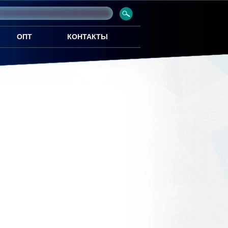
ОПТ
КОНТАКТЫ