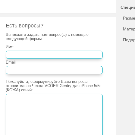
Специ
Размер
Есть вопросы?
Матери
Вы можете задать нам вопрос(ы) с помощью
следующей формы.
Подаро
Имя:
Email
Пожалуйста, сформулируйте Ваши вопросы
относительно Чехол VCOER Gentry для iPhone 5/5s
(КОЖА) синий: