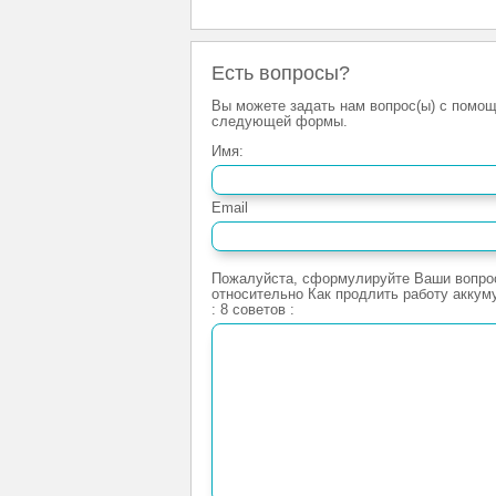
Есть вопросы?
Вы можете задать нам вопрос(ы) с помо
следующей формы.
Имя:
Email
Пожалуйста, сформулируйте Ваши вопро
относительно Как продлить работу аккум
: 8 советов :