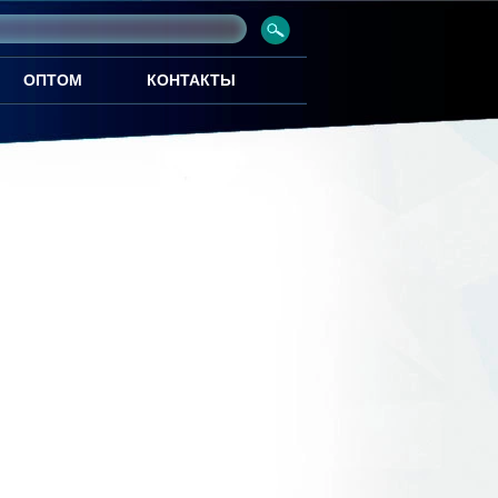
ОПТОМ
КОНТАКТЫ