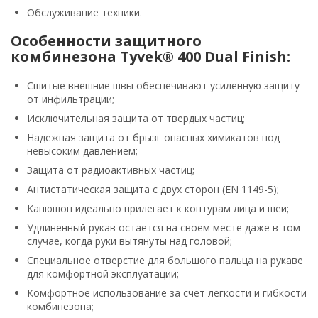
Обслуживание техники.
Особенности защитного
комбинезона Tyvek® 400 Dual Finish:
Сшитые внешние швы обеспечивают усиленную защиту
от инфильтрации;
Исключительная защита от твердых частиц;
Надежная защита от брызг опасных химикатов под
невысоким давлением;
Защита от радиоактивных частиц;
Антистатическая защита с двух сторон (EN 1149-5);
Капюшон идеально прилегает к контурам лица и шеи;
Удлиненный рукав остается на своем месте даже в том
случае, когда руки вытянуты над головой;
Специальное отверстие для большого пальца на рукаве
для комфортной эксплуатации;
Комфортное использование за счет легкости и гибкости
комбинезона;