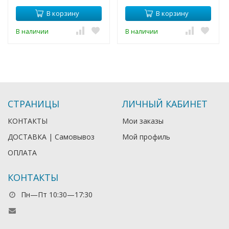
В корзину
В корзину
В наличии
В наличии
СТРАНИЦЫ
ЛИЧНЫЙ КАБИНЕТ
КОНТАКТЫ
Мои заказы
ДОСТАВКА | Самовывоз
Мой профиль
ОПЛАТА
КОНТАКТЫ
Пн—Пт 10:30—17:30