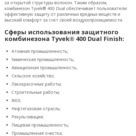
за открытой структуры волокон. Таким образом,
комбинезон Tyvek® 400 Dual обеспечивает пользователю
эффективную защиту от различных вредных веществ и
высокий комфорт за счет своей воздухопроницаемости.
Сферы использования защитного
комбинезона Tyvek® 400 Dual Finish:
Атомная промышленность;
Химическая промышленность;
Авиационная промышленность;
Сельское хозяйство;
Лакокрасочные работы;
Строительные работы;
ЖКХ;
Нефтегазовая отрасль;
Рекультивация;
Пищевая промышленность;
Промышленная очистка;