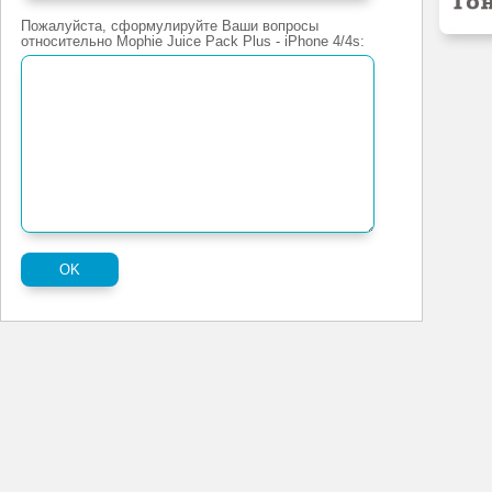
Пожалуйста, сформулируйте Ваши вопросы
относительно Mophie Juice Pack Plus - iPhone 4/4s: