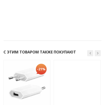
С ЭТИМ ТОВАРОМ ТАКЖЕ ПОКУПАЮТ
-21%