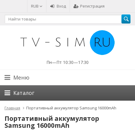
RUB
Вход
Регистрация
Пн—Пт 10:30—17:30
Меню
Каталог
Главная
Портативный аккумулятор Samsung 16000mAh
Портативный аккумулятор
Samsung 16000mAh