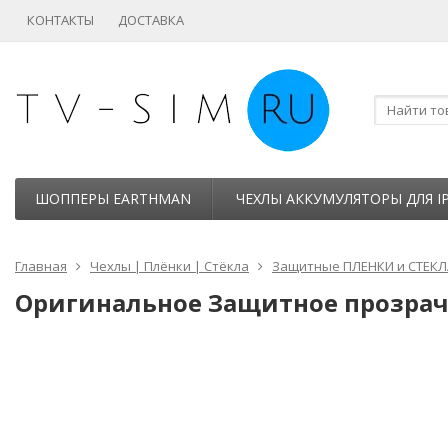
КОНТАКТЫ
ДОСТАВКА
ШОППЕРЫ EARTHMAN
ЧЕХЛЫ АККУМУЛЯТОРЫ ДЛЯ I
Главная
Чехлы | Плёнки | Стёкла
Защитные ПЛЕНКИ и СТЕКЛ
Оригинальное Защитное прозрачно