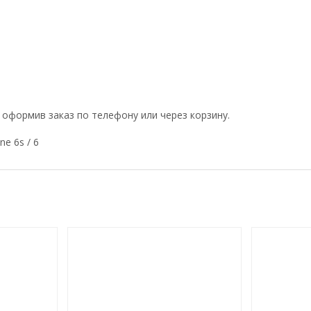
 оформив заказ по телефону или через корзину.
ne 6s / 6