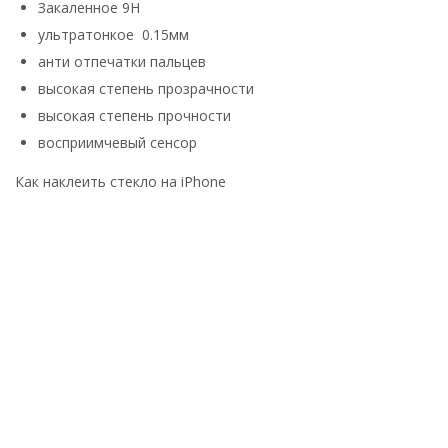
Закаленное 9H
ультратонкое 0.15мм
анти отпечатки пальцев
высокая степень прозрачности
высокая степень прочности
восприимчевый сенсор
Как наклеить стекло на iPhone