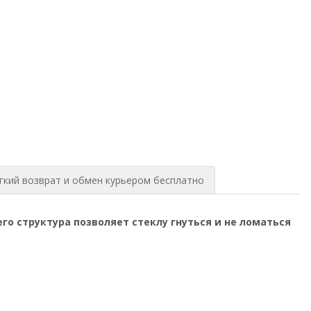
гкий возврат и обмен курьером бесплатно
го структура позволяет стеклу гнуться и не ломаться