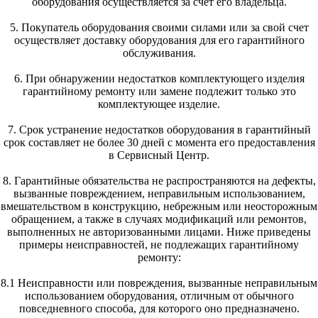
оборудования осуществляется за счет его владельца.
5. Покупатель оборудования своими силами или за свой счет
осуществляет доставку оборудования для его гарантийного
обслуживания.
6. При обнаружении недостатков комплектующего изделия
гарантийному ремонту или замене подлежит только это
комплектующее изделие.
7. Срок устранение недостатков оборудования в гарантийный
срок составляет не более 30 дней с момента его предоставления
в Сервисный Центр.
8. Гарантийные обязательства не распространяются на дефекты,
вызванные повреждением, неправильным использованием,
вмешательством в конструкцию, небрежным или неосторожным
обращением, а также в случаях модификаций или ремонтов,
выполненных не авторизованными лицами. Ниже приведены
примеры неисправностей, не подлежащих гарантийному
ремонту:
8.1 Неисправности или повреждения, вызванные неправильным
использованием оборудования, отличным от обычного
повседневного способа, для которого оно предназначено.