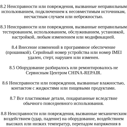
8.2 Неисправности или повреждения, вызванные неправильным
использованием, подключением к несовместимым источникам,
несчастным случаем или небрежностью.
8.3 Неисправности или повреждения, вызванные неправильным
тестированием, использованием, обслуживанием, установкой,
настройкой, любым изменением или модификацией.
8.4 Внесение изменений в программное обеспечение
(прошивкой). Серийный номер устройства или номер IMEI
удален, стерт, нарушен или изменен.
8.5 Оборудование разбиралось или ремонтировалось не
Сервисным Центром CHINA-REPAIR.
8.6 Неисправности или повреждения, вызванные влажностью,
контактом с жидкостями или пищевыми продуктами.
8.7 Все пластиковые детали, поцарапанные вследствие
обычного повседневного использования.
8.8 Неисправности или повреждения, вызванные механическим
воздействием (удар, падение) на оборудование, воздействием
высоких или низких температур, перепадом напряжения в