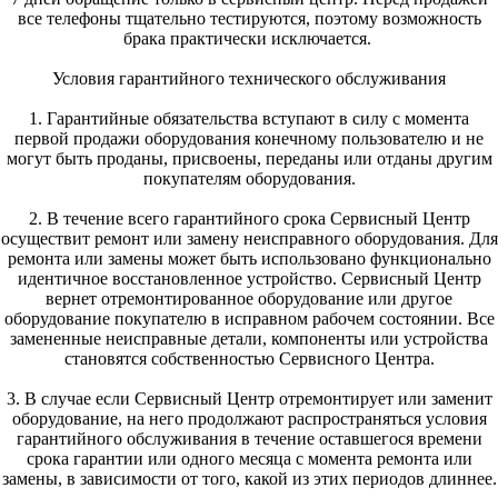
все телефоны тщательно тестируются, поэтому возможность
брака практически исключается.
Условия гарантийного технического обслуживания
1. Гарантийные обязательства вступают в силу с момента
первой продажи оборудования конечному пользователю и не
могут быть проданы, присвоены, переданы или отданы другим
покупателям оборудования.
2. В течение всего гарантийного срока Сервисный Центр
осуществит ремонт или замену неисправного оборудования. Для
ремонта или замены может быть использовано функционально
идентичное восстановленное устройство. Сервисный Центр
вернет отремонтированное оборудование или другое
оборудование покупателю в исправном рабочем состоянии. Все
замененные неисправные детали, компоненты или устройства
становятся собственностью Сервисного Центра.
3. В случае если Сервисный Центр отремонтирует или заменит
оборудование, на него продолжают распространяться условия
гарантийного обслуживания в течение оставшегося времени
срока гарантии или одного месяца с момента ремонта или
замены, в зависимости от того, какой из этих периодов длиннее.