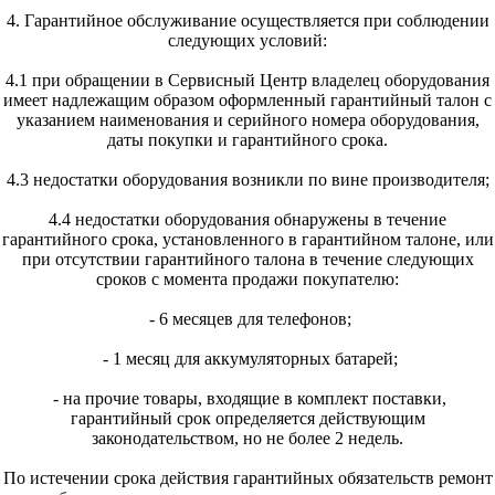
4. Гарантийное обслуживание осуществляется при соблюдении
следующих условий:
4.1 при обращении в Сервисный Центр владелец оборудования
имеет надлежащим образом оформленный гарантийный талон с
указанием наименования и серийного номера оборудования,
даты покупки и гарантийного срока.
4.3 недостатки оборудования возникли по вине производителя;
4.4 недостатки оборудования обнаружены в течение
гарантийного срока, установленного в гарантийном талоне, или
при отсутствии гарантийного талона в течение следующих
сроков с момента продажи покупателю:
- 6 месяцев для телефонов;
- 1 месяц для аккумуляторных батарей;
- на прочие товары, входящие в комплект поставки,
гарантийный срок определяется действующим
законодательством, но не более 2 недель.
По истечении срока действия гарантийных обязательств ремонт