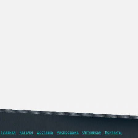
Главная
Каталог
Доставка
Распродажа
Оптовикам
Контакты