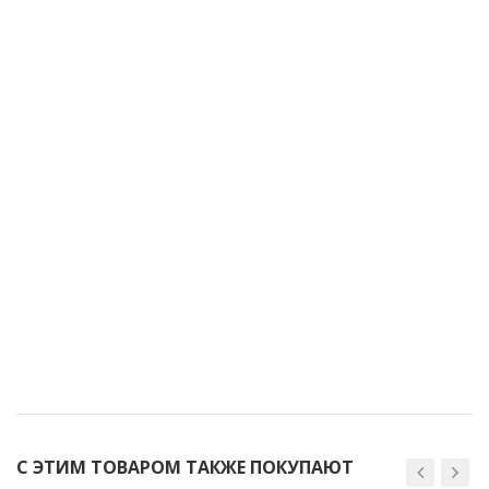
С ЭТИМ ТОВАРОМ ТАКЖЕ ПОКУПАЮТ