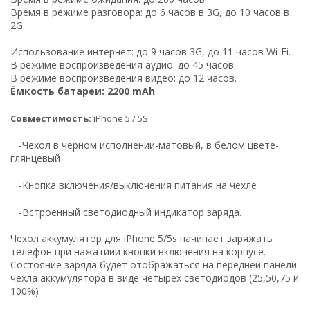
Время в режиме разговора: до 6 часов в 3G, до 10 часов в
2G.
Использование интернет: до 9 часов 3G, до 11 часов Wi-Fi.
В режиме воспроизведения аудио: до 45 часов.
В режиме воспроизведения видео: до 12 часов.
Ёмкость батареи: 2200 mAh
Совместимость:
iPhone 5 / 5S
-Чехол в черном исполнении-матовый, в белом цвете-
глянцевый
-Кнопка включения/выключения питания на чехле
-Встроенный светодиодный индикатор заряда.
Чехол аккумулятор для iPhone 5/5s начинает заряжать
телефон при нажатиии кнопки включения на корпусе.
Состояние заряда будет отображаться на передней панели
чехла аккумулятора в виде четырех светодиодов (25,50,75 и
100%)