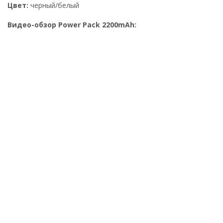
Цвет:
черный/белый
Видео-обзор Power Pack 2200mAh: