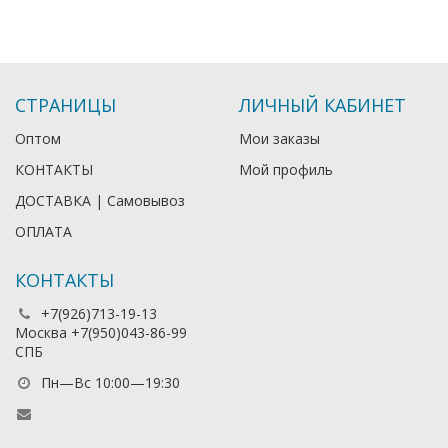
СТРАНИЦЫ
ЛИЧНЫЙ КАБИНЕТ
Оптом
Мои заказы
КОНТАКТЫ
Мой профиль
ДОСТАВКА | Самовывоз
ОПЛАТА
КОНТАКТЫ
+7(926)713-19-13
Москва +7(950)043-86-99
СПБ
Пн—Вс 10:00—19:30