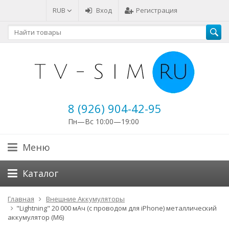
RUB
Вход
Регистрация
8 (926) 904-42-95
Пн—Вс 10:00—19:00
Меню
Каталог
Главная
Внешние Аккумуляторы
"Lightning" 20 000 мАч (с проводом для iPhone) металлический
аккумулятор (M6)