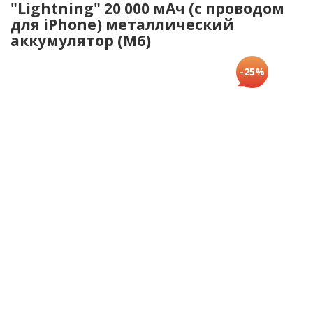
"Lightning" 20 000 мАч (с проводом
для iPhone) металлический
аккумулятор (M6)
-25%