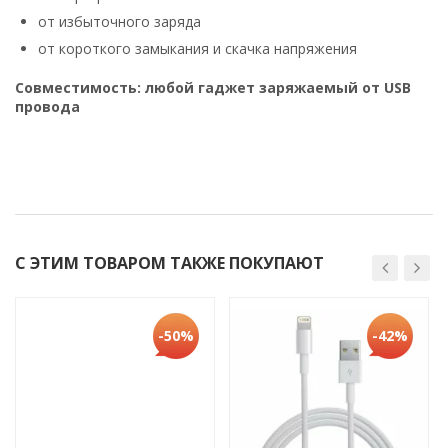
от избыточного заряда
от короткого замыкания и скачка напряжения
Совместимость: любой гаджет заряжаемый от USB
провода
С ЭТИМ ТОВАРОМ ТАКЖЕ ПОКУПАЮТ
-50%
-42%