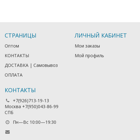
СТРАНИЦЫ
ЛИЧНЫЙ КАБИНЕТ
Оптом
Мои заказы
КОНТАКТЫ
Мой профиль
ДОСТАВКА | Самовывоз
ОПЛАТА
КОНТАКТЫ
+7(926)713-19-13
Москва +7(950)043-86-99
СПБ
Пн—Вс 10:00—19:30