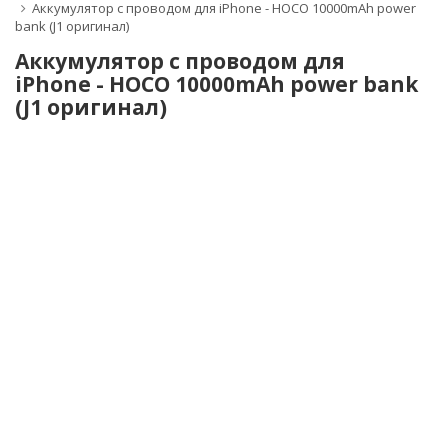
Аккумулятор с проводом для iPhone - HOCO 10000mAh power
bank (J1 оригинал)
Аккумулятор с проводом для
iPhone - HOCO 10000mAh power bank
(J1 оригинал)