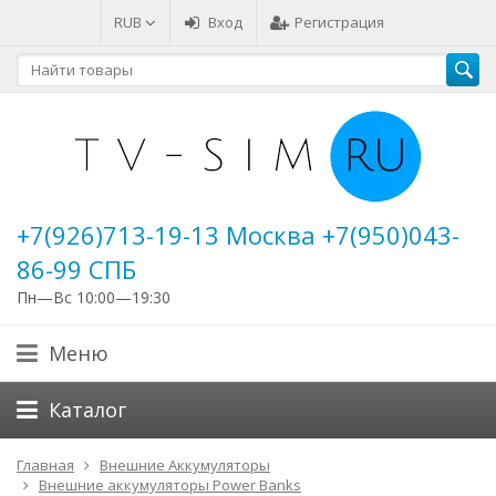
RUB
Вход
Регистрация
+7(926)713-19-13 Москва +7(950)043-
86-99 СПБ
Пн—Вс 10:00—19:30
Меню
Каталог
Главная
Внешние Аккумуляторы
Внешние аккумуляторы Power Banks