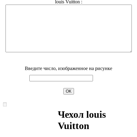
louis Vuitton :
Введите число, изображенное на рисунке
Чехол louis
Vuitton