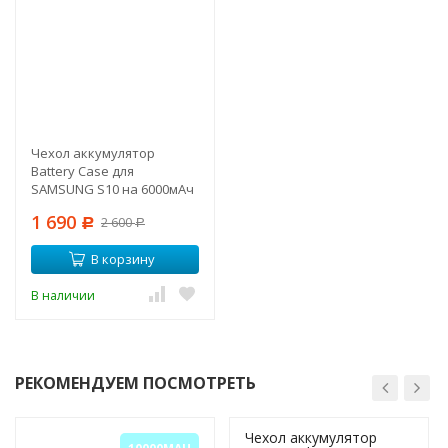
Чехол аккумулятор
Battery Case для
SAMSUNG S10 на 6000мАч
1 690
2 600
Р
Р
В корзину
В наличии
РЕКОМЕНДУЕМ ПОСМОТРЕТЬ
Чехол аккумулятор