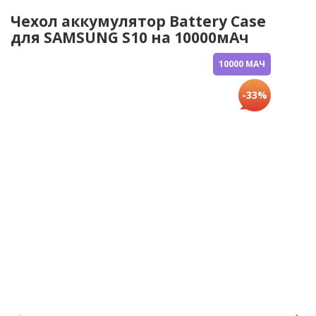
Чехол аккумулятор Battery Case
для SAMSUNG S10 на 10000мАч
10000 МАЧ
-33%