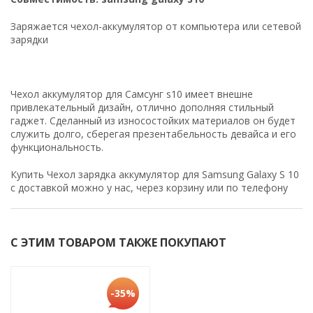
Заряжается чехол-аккумулятор от компьютера или сетевой
зарядки
Чехол аккумулятор для Самсунг s10 имеет внешне
привлекательный дизайн, отлично дополняя стильный
гаджет. Сделанный из износостойких материалов он будет
служить долго, сберегая презентабельность девайса и его
функциональность.
Купить Чехол зарядка аккумулятор для Samsung Galaxy S 10
с доставкой можно у нас, через корзину или по телефону
С ЭТИМ ТОВАРОМ ТАКЖЕ ПОКУПАЮТ
-35%