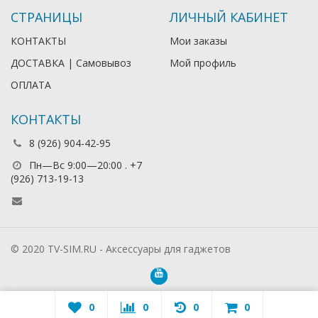
СТРАНИЦЫ
ЛИЧНЫЙ КАБИНЕТ
КОНТАКТЫ
Мои заказы
ДОСТАВКА | Самовывоз
Мой профиль
ОПЛАТА
КОНТАКТЫ
8 (926) 904-42-95
Пн—Вс 9:00—20:00 . +7
(926) 713-19-13
© 2020 TV-SIM.RU - Аксессуары для гаджетов
0
0
0
0