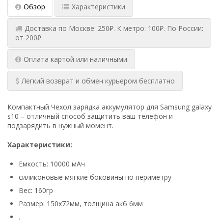
Обзор
Характеристики
Доставка по Москве: 250₽. К метро: 100₽. По России:
от 200₽
Оплата картой или наличными
Легкий возврат и обмен курьером бесплатно
Компактный Чехол зарядка аккумулятор для Samsung galaxy
s10 – отличный способ защитить ваш телефон и
подзарядить в нужный момент.
Характеристики:
Емкость: 10000 мАч
силиконовые мягкие боковины по периметру
Вес: 160гр
Размер: 150x72мм, толщина акб 6мм
.