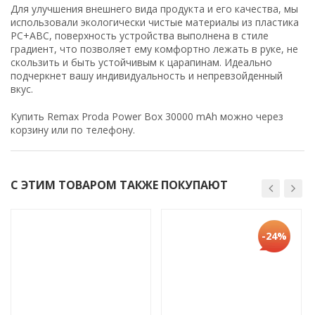
Для улучшения внешнего вида продукта и его качества, мы
использовали экологически чистые материалы из пластика
PC+ABC, поверхность устройства выполнена в стиле
градиент, что позволяет ему комфортно лежать в руке, не
скользить и быть устойчивым к царапинам. Идеально
подчеркнет вашу индивидуальность и непревзойденный
вкус.
Купить Remax Proda Power Box 30000 mAh
можно через
корзину или по телефону.
С ЭТИМ ТОВАРОМ ТАКЖЕ ПОКУПАЮТ
-24%