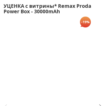
УЦЕНКА с витрины* Remax Proda
Power Box - 30000mAh
-19%