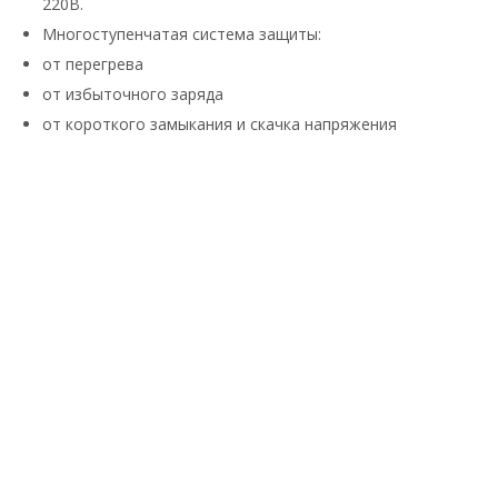
220В.
Многоступенчатая система защиты:
от перегрева
от избыточного заряда
от короткого замыкания и скачка напряжения