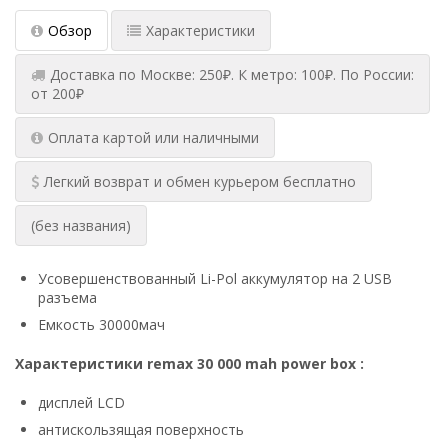
Обзор
Характеристики
Доставка по Москве: 250₽. К метро: 100₽. По России:
от 200₽
Оплата картой или наличными
Легкий возврат и обмен курьером бесплатно
(без названия)
Усовершенствованный Li-Pol аккумулятор на 2 USB
разъема
Емкость 30000мач
Характеристики remax 30 000 mah power box :
дисплей LCD
антискользящая поверхность