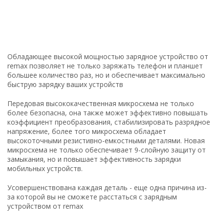
Обладающее высокой мощностью зарядное устройство от
remax позволяет не только заряжать телефон и планшет
большее количество раз, но и обеспечивает максимально
быструю зарядку ваших устройств
Передовая высококачественная микросхема не только
более безопасна, она также может эффективно повышать
коэффициент преобразования, стабилизировать разрядное
напряжение, более того микросхема обладает
высокоточными резистивно-емкостными деталями. Новая
микросхема не только обеспечивает 9-слойную защиту от
замыкания, но и повышает эффективность зарядки
мобильных устройств.
Усовершенствована каждая деталь - еще одна причина из-
за которой вы не сможете расстаться с зарядным
устройством от remax