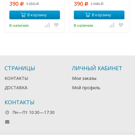
390
390
1 050
1 940
Р
Р
Р
Р
В корзину
В корзину
В наличии
В наличии
СТРАНИЦЫ
ЛИЧНЫЙ КАБИНЕТ
КОНТАКТЫ
Мои заказы
ДОСТАВКА
Мой профиль
КОНТАКТЫ
Пн—Пт 10:30—17:30